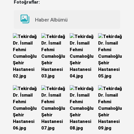
Fotoğraflar:
Haber Albümü