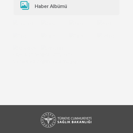
Haber Albümü