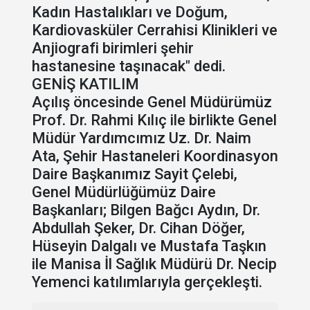
Kadın Hastalıkları ve Doğum,
Kardiovasküler Cerrahisi Klinikleri ve
Anjiografi birimleri şehir
hastanesine taşınacak" dedi.
GENİŞ KATILIM
Açılış öncesinde Genel Müdürümüz
Prof. Dr. Rahmi Kılıç ile birlikte Genel
Müdür Yardımcımız Uz. Dr. Naim
Ata, Şehir Hastaneleri Koordinasyon
Daire Başkanımız Sayit Çelebi,
Genel Müdürlüğümüz Daire
Başkanları; Bilgen Bağcı Aydın, Dr.
Abdullah Şeker, Dr. Cihan Döğer,
Hüseyin Dalgalı ve Mustafa Taşkın
ile Manisa İl Sağlık Müdürü Dr. Necip
Yemenci katılımlarıyla gerçekleşti.