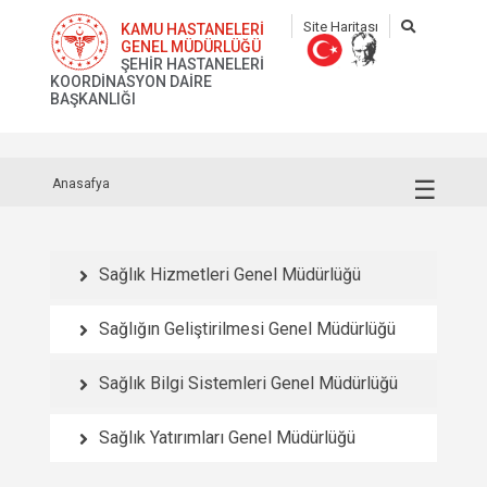
Site Haritası
KAMU HASTANELERİ
GENEL MÜDÜRLÜĞÜ
ŞEHİR HASTANELERİ
KOORDİNASYON DAİRE
BAŞKANLIĞI
☰
Anasafya
Sağlık Hizmetleri Genel Müdürlüğü
Sağlığın Geliştirilmesi Genel Müdürlüğü
Sağlık Bilgi Sistemleri Genel Müdürlüğü
Sağlık Yatırımları Genel Müdürlüğü